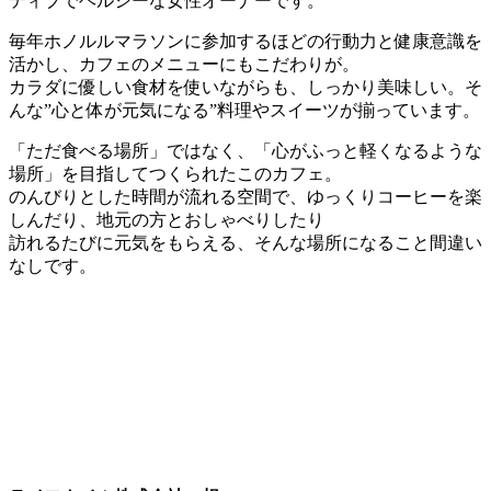
ティブでヘルシーな女性オーナーです。
毎年ホノルルマラソンに参加するほどの行動力と健康意識を
活かし、カフェのメニューにもこだわりが。
カラダに優しい食材を使いながらも、しっかり美味しい。そ
んな”心と体が元気になる”料理やスイーツが揃っています。
「ただ食べる場所」ではなく、「心がふっと軽くなるような
場所」を目指してつくられたこのカフェ。
のんびりとした時間が流れる空間で、ゆっくりコーヒーを楽
しんだり、地元の方とおしゃべりしたり
訪れるたびに元気をもらえる、そんな場所になること間違い
なしです。