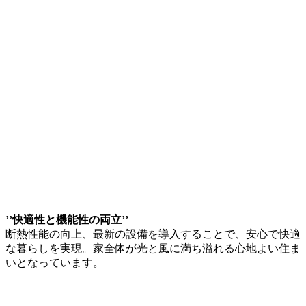
’’快適性と機能性の両立’’
断熱性能の向上、最新の設備を導入することで、安心で快適
な暮らしを実現。家全体が光と風に満ち溢れる心地よい住ま
いとなっています。