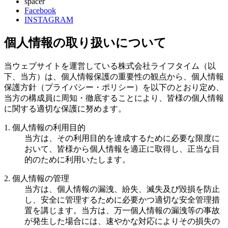
spacer
Facebook
INSTAGRAM
個人情報の取り扱いについて
当ウェブサイトを運営している株式会社ライフタイム（以
下、当方）は、個人情報保護の重要性の観点から、個人情報
保護方針（プライバシー・ポリシー）を以下のとおり定め、
当方の構成員に周知・徹底することにより、皆様の個人情報
に関する適切な保護に努めます。
1. 個人情報の利用目的
当方は、その利用目的を達成するために必要な限度に
おいて、皆様から個人情報を適正に取得し、正当な目
的のために利用いたします。
2. 個人情報の管理
当方は、個人情報の漏洩、紛失、滅失及び毀損を防止
し、安全に管理するために必要かつ適切な安全管理措
置を講じます。当方は、万一個人情報の漏洩等の事故
が発生した場合には、速やかな対応によりその損失の