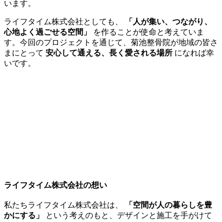
います。
ライフタイム株式会社としても、
「人が集い、つながり、
心地よく過ごせる空間」
を作ることが使命と考えていま
す。今回のプロジェクトを通じて、菊池整骨院が地域の皆さ
まにとって
安心して通える、長く愛される場所
になれば幸
いです。
ライフタイム株式会社の想い
私たちライフタイム株式会社は、
「空間が人の暮らしを豊
かにする」
という考えのもと、デザインと施工を手がけて