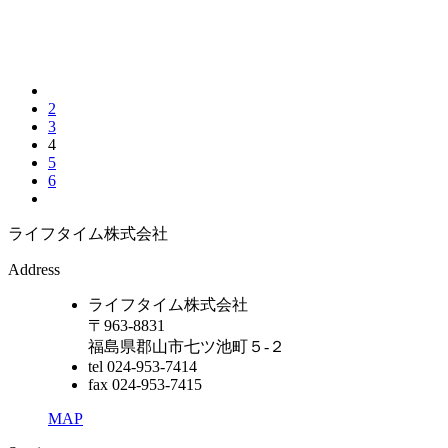
2
3
4
5
6
ライフタイム株式会社
Address
ライフタイム株式会社
〒963-8831
福島県郡山市七ツ池町５-２
tel 024-953-7414
fax 024-953-7415
MAP