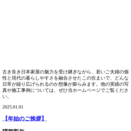
古き良き日本家屋の魅力を受け継ぎながら、若いご夫婦の個
性と現代の暮らしやすさを融合させたこの住まいで、どんな
日常が繰り広げられるのか想像が膨らみます。他の実績の写
真や施工事例については、ぜひ当ホームページでご覧くださ
い。
2025.01.01
【年始のご挨拶】