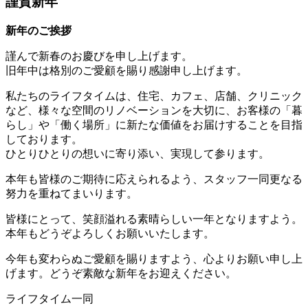
謹賀新年
新年のご挨拶
謹んで新春のお慶びを申し上げます。
旧年中は格別のご愛顧を賜り感謝申し上げます。
私たちのライフタイムは、住宅、カフェ、店舗、クリニック
など、様々な空間のリノベーションを大切に、お客様の「暮
らし」や「働く場所」に新たな価値をお届けすることを目指
しております。
ひとりひとりの想いに寄り添い、実現して参ります。
本年も皆様のご期待に応えられるよう、スタッフ一同更なる
努力を重ねてまいります。
皆様にとって、笑顔溢れる素晴らしい一年となりますよう。
本年もどうぞよろしくお願いいたします。
今年も変わらぬご愛顧を賜りますよう、心よりお願い申し上
げます。どうぞ素敵な新年をお迎えください。
ライフタイム一同