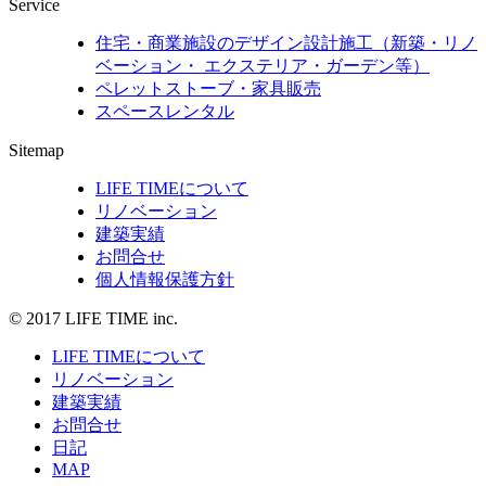
Service
住宅・商業施設のデザイン設計施工（新築・リノ
ベーション・ エクステリア・ガーデン等）
ペレットストーブ・家具販売
スペースレンタル
Sitemap
LIFE TIMEについて
リノベーション
建築実績
お問合せ
個人情報保護方針
© 2017 LIFE TIME inc.
LIFE TIMEについて
リノベーション
建築実績
お問合せ
日記
MAP