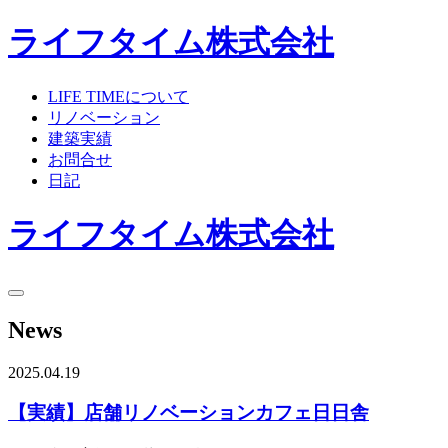
ライフタイム株式会社
LIFE TIMEについて
リノベーション
建築実績
お問合せ
日記
ライフタイム株式会社
News
2025.04.19
【実績】店舗リノベーションカフェ日日舎