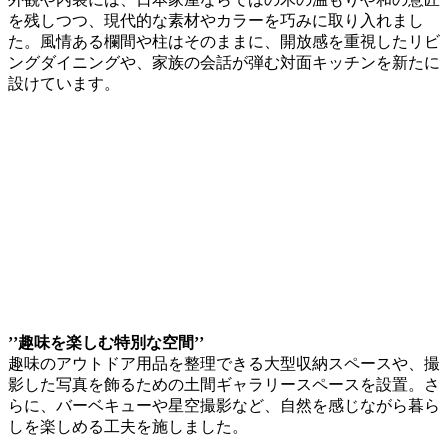
を残しつつ、現代的な素材やカラーを巧みに取り入れまし
た。風情ある欄間や柱はそのままに、開放感を重視したリビ
ングダイニングや、家族の会話が弾む対面キッチンを新たに
設けています。
’’趣味を楽しむ特別な空間’’
趣味のアウトドア用品を整理できる大型収納スペースや、撮
影した写真を飾るための土間ギャラリースペースを設置。さ
らに、バーベキューや星空撮影など、自然を感じながら暮ら
しを楽しめる工夫を施しました。