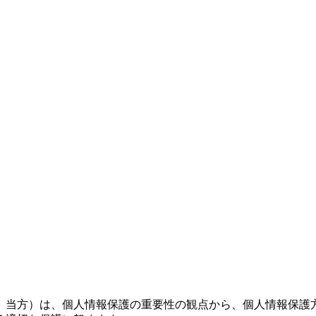
、当方）は、個人情報保護の重要性の観点から、個人情報保護