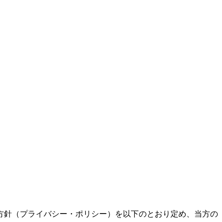
方針（プライバシー・ポリシー）を以下のとおり定め、当方の