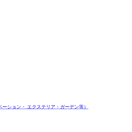
ベーション・ エクステリア・ガーデン等）