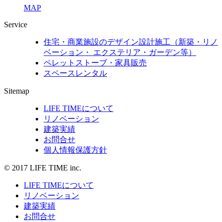
MAP
Service
住宅・商業施設のデザイン設計施工（新築・リノ
ベーション・ エクステリア・ガーデン等）
ペレットストーブ・家具販売
スペースレンタル
Sitemap
LIFE TIMEについて
リノベーション
建築実績
お問合せ
個人情報保護方針
© 2017 LIFE TIME inc.
LIFE TIMEについて
リノベーション
建築実績
お問合せ