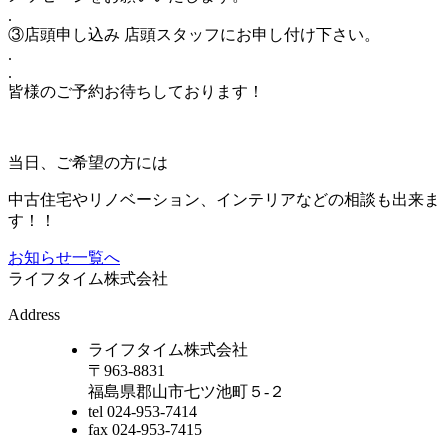
.
③店頭申し込み 店頭スタッフにお申し付け下さい。
.
.
皆様のご予約お待ちしております！
当日、ご希望の方には
中古住宅やリノベーション、インテリアなどの相談も出来ま
す！！
お知らせ一覧へ
ライフタイム株式会社
Address
ライフタイム株式会社
〒963-8831
福島県郡山市七ツ池町５-２
tel 024-953-7414
fax 024-953-7415