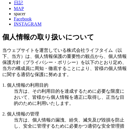
日記
MAP
spacer
Facebook
INSTAGRAM
個人情報の取り扱いについて
当ウェブサイトを運営している株式会社ライフタイム（以
下、当方）は、個人情報保護の重要性の観点から、個人情報
保護方針（プライバシー・ポリシー）を以下のとおり定め、
当方の構成員に周知・徹底することにより、皆様の個人情報
に関する適切な保護に努めます。
1. 個人情報の利用目的
当方は、その利用目的を達成するために必要な限度に
おいて、皆様から個人情報を適正に取得し、正当な目
的のために利用いたします。
2. 個人情報の管理
当方は、個人情報の漏洩、紛失、滅失及び毀損を防止
し、安全に管理するために必要かつ適切な安全管理措