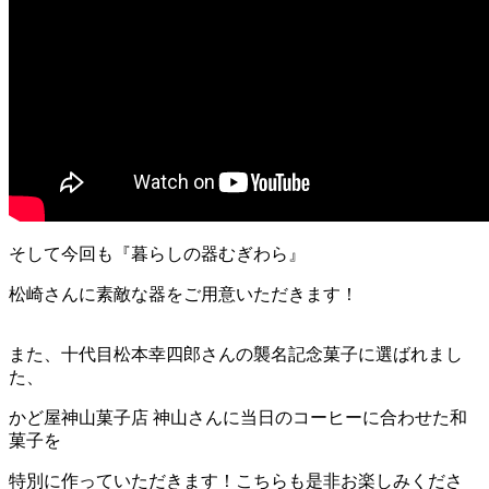
そして今回も『暮らしの器むぎわら』
松崎さんに素敵な器をご用意いただきます！
また、十代目松本幸四郎さんの襲名記念菓子に選ばれまし
た、
かど屋神山菓子店 神山さんに当日のコーヒーに合わせた和
菓子を
特別に作っていただきます！こちらも是非お楽しみくださ