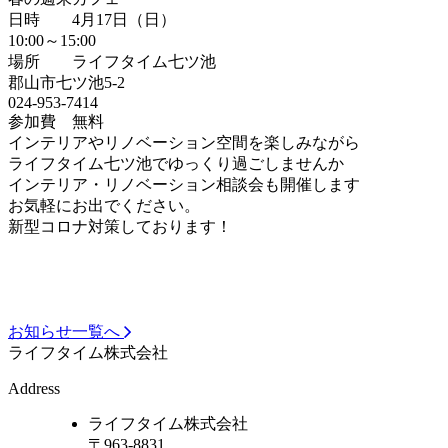
日時 4月17日（日）
10:00～15:00
場所 ライフタイム七ツ池
郡山市七ツ池5-2
024-953-7414
参加費 無料
インテリアやリノベーション空間を楽しみながら
ライフタイム七ツ池でゆっくり過ごしませんか
インテリア・リノベーション相談会も開催します
お気軽にお出でください。
新型コロナ対策しております！
お知らせ一覧へ
ライフタイム株式会社
Address
ライフタイム株式会社
〒963-8831