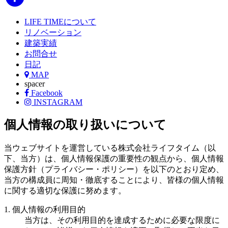
LIFE TIMEについて
リノベーション
建築実績
お問合せ
日記
MAP
spacer
Facebook
INSTAGRAM
個人情報の取り扱いについて
当ウェブサイトを運営している株式会社ライフタイム（以
下、当方）は、個人情報保護の重要性の観点から、個人情報
保護方針（プライバシー・ポリシー）を以下のとおり定め、
当方の構成員に周知・徹底することにより、皆様の個人情報
に関する適切な保護に努めます。
1. 個人情報の利用目的
当方は、その利用目的を達成するために必要な限度に