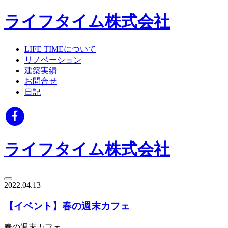
ライフタイム株式会社
LIFE TIMEについて
リノベーション
建築実績
お問合せ
日記
ライフタイム株式会社
2022.04.13
【イベント】春の週末カフェ
春の週末カフェ