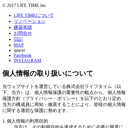
© 2017 LIFE TIME inc.
LIFE TIMEについて
リノベーション
建築実績
お問合せ
日記
MAP
spacer
Facebook
INSTAGRAM
個人情報の取り扱いについて
当ウェブサイトを運営している株式会社ライフタイム（以
下、当方）は、個人情報保護の重要性の観点から、個人情報
保護方針（プライバシー・ポリシー）を以下のとおり定め、
当方の構成員に周知・徹底することにより、皆様の個人情報
に関する適切な保護に努めます。
1. 個人情報の利用目的
当方は、その利用目的を達成するために必要な限度に