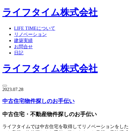
ライフタイム株式会社
LIFE TIMEについて
リノベーション
建築実績
お問合せ
日記
ライフタイム株式会社
2023.07.28
中古住宅物件探しのお手伝い
中古住宅・不動産物件探しのお手伝い
ライフタイムでは中古住宅を取得してリノベーションをした