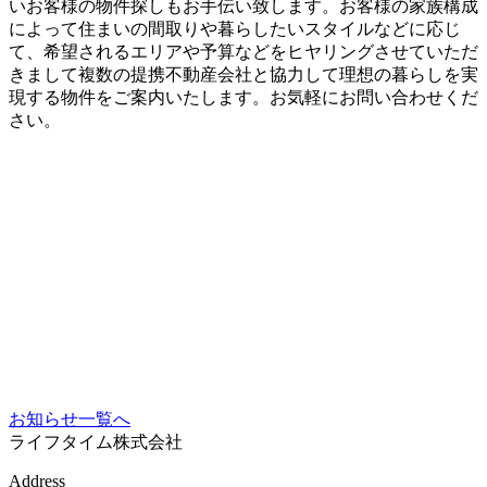
いお客様の物件探しもお手伝い致します。お客様の家族構成
によって住まいの間取りや暮らしたいスタイルなどに応じ
て、希望されるエリアや予算などをヒヤリングさせていただ
きまして複数の提携不動産会社と協力して理想の暮らしを実
現する物件をご案内いたします。お気軽にお問い合わせくだ
さい。
お知らせ一覧へ
ライフタイム株式会社
Address