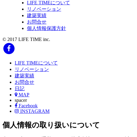
LIFE TIMEについて
リノベーション
建築実績
お問合せ
個人情報保護方針
© 2017 LIFE TIME inc.
LIFE TIMEについて
リノベーション
建築実績
お問合せ
日記
MAP
spacer
Facebook
INSTAGRAM
個人情報の取り扱いについて