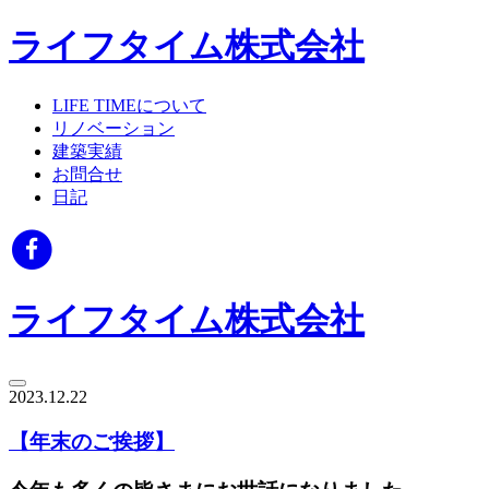
ライフタイム株式会社
LIFE TIMEについて
リノベーション
建築実績
お問合せ
日記
ライフタイム株式会社
2023.12.22
【年末のご挨拶】