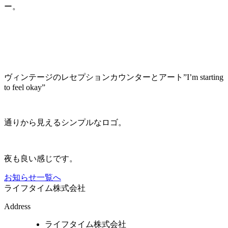
ー。
ヴィンテージのレセプションカウンターとアート”I’m starting
to feel okay”
通りから見えるシンプルなロゴ。
夜も良い感じです。
お知らせ一覧へ
ライフタイム株式会社
Address
ライフタイム株式会社