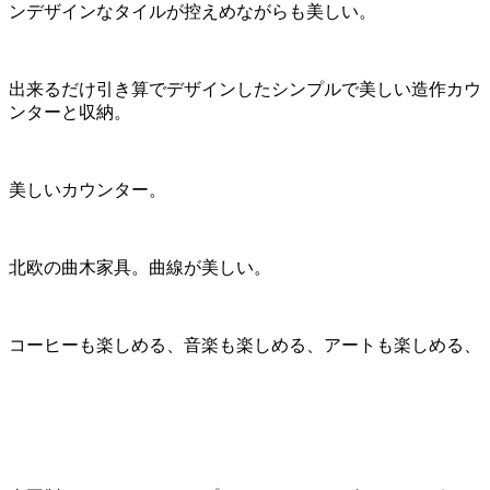
ンデザインなタイルが控えめながらも美しい。
出来るだけ引き算でデザインしたシンプルで美しい造作カウ
ンターと収納。
美しいカウンター。
北欧の曲木家具。曲線が美しい。
コーヒーも楽しめる、音楽も楽しめる、アートも楽しめる、