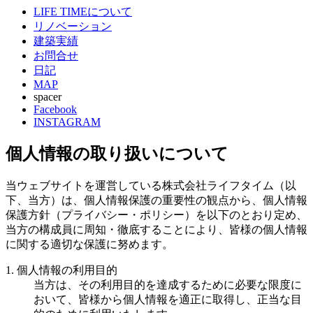
LIFE TIMEについて
リノベーション
建築実績
お問合せ
日記
MAP
spacer
Facebook
INSTAGRAM
個人情報の取り扱いについて
当ウェブサイトを運営している株式会社ライフタイム（以
下、当方）は、個人情報保護の重要性の観点から、個人情報
保護方針（プライバシー・ポリシー）を以下のとおり定め、
当方の構成員に周知・徹底することにより、皆様の個人情報
に関する適切な保護に努めます。
1. 個人情報の利用目的
当方は、その利用目的を達成するために必要な限度に
おいて、皆様から個人情報を適正に取得し、正当な目