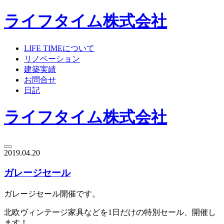
ライフタイム株式会社
LIFE TIMEについて
リノベーション
建築実績
お問合せ
日記
ライフタイム株式会社
2019.04.20
ガレージセール
ガレージセール開催です。
北欧ヴィンテージ家具などを1日だけの特別セール、開催し
ます！