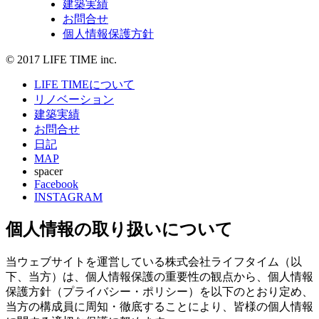
建築実績
お問合せ
個人情報保護方針
© 2017 LIFE TIME inc.
LIFE TIMEについて
リノベーション
建築実績
お問合せ
日記
MAP
spacer
Facebook
INSTAGRAM
個人情報の取り扱いについて
当ウェブサイトを運営している株式会社ライフタイム（以
下、当方）は、個人情報保護の重要性の観点から、個人情報
保護方針（プライバシー・ポリシー）を以下のとおり定め、
当方の構成員に周知・徹底することにより、皆様の個人情報