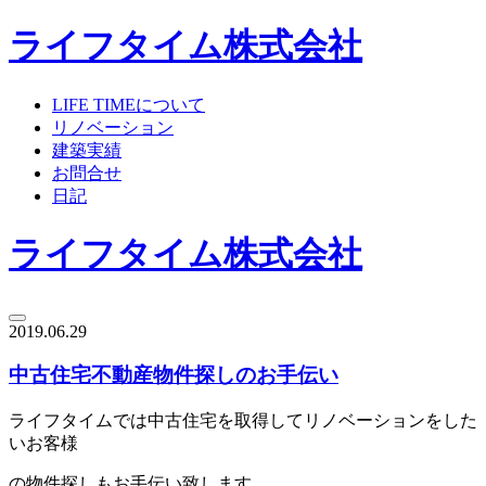
ライフタイム株式会社
LIFE TIMEについて
リノベーション
建築実績
お問合せ
日記
ライフタイム株式会社
2019.06.29
中古住宅不動産物件探しのお手伝い
ライフタイムでは中古住宅を取得してリノベーションをした
いお客様
の物件探しもお手伝い致します。