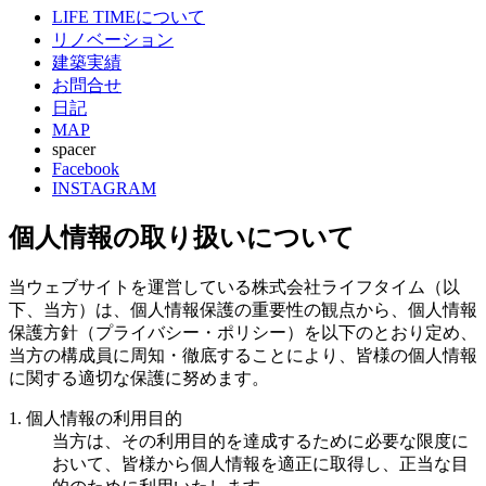
LIFE TIMEについて
リノベーション
建築実績
お問合せ
日記
MAP
spacer
Facebook
INSTAGRAM
個人情報の取り扱いについて
当ウェブサイトを運営している株式会社ライフタイム（以
下、当方）は、個人情報保護の重要性の観点から、個人情報
保護方針（プライバシー・ポリシー）を以下のとおり定め、
当方の構成員に周知・徹底することにより、皆様の個人情報
に関する適切な保護に努めます。
1. 個人情報の利用目的
当方は、その利用目的を達成するために必要な限度に
おいて、皆様から個人情報を適正に取得し、正当な目