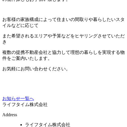
お客様の家族構成によって住まいの間取りや暮らしたいスタ
イルなどに応じて
また希望されるエリアや予算などをヒヤリングさせていただ
き
複数の提携不動産会社と協力して理想の暮らしを実現する物
件をご案内いたします。
お気軽にお問い合わせください。
お知らせ一覧へ
ライフタイム株式会社
Address
ライフタイム株式会社